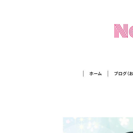
ホーム
ブログ（お