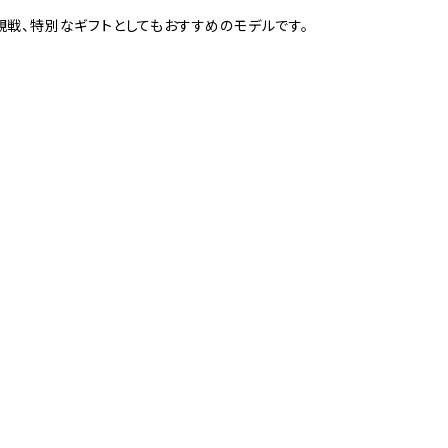
観戦、特別なギフトとしてもおすすめのモデルです。