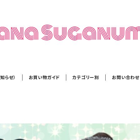
知らせ）
お買い物ガイド
カテゴリー別
お問い合わせ